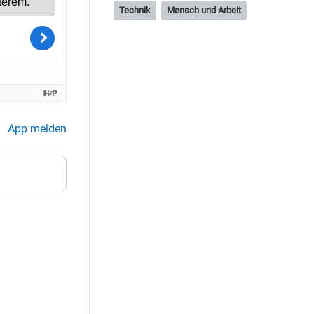
Technik
Mensch und Arbeit
App melden