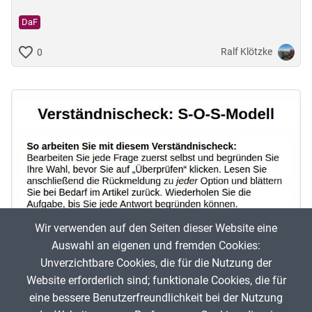
DaF
Ralf Klötzke
0
Wir verwenden auf den Seiten dieser Website eine
Auswahl an eigenen und fremden Cookies:
Unverzichtbare Cookies, die für die Nutzung der
Verständnischeck: SOS-Modell
Website erforderlich sind; funktionale Cookies, die für
eine bessere Benutzerfreundlichkeit bei der Nutzung
DaF