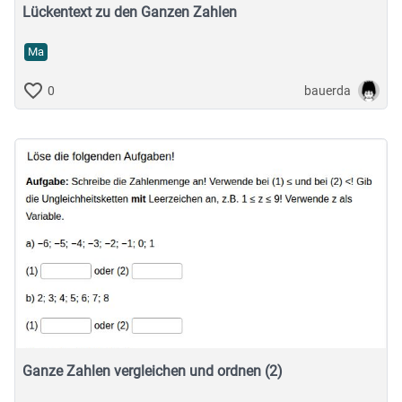
Lückentext zu den Ganzen Zahlen
Ma
bauerda
0
Ganze Zahlen vergleichen und ordnen (2)