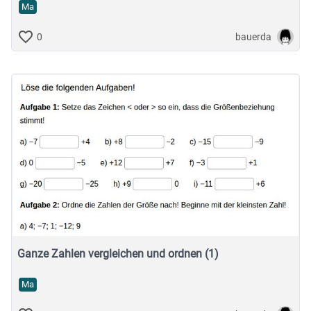
Ma
bauerda
0
Ganze Zahlen vergleichen und ordnen (1)
Ma