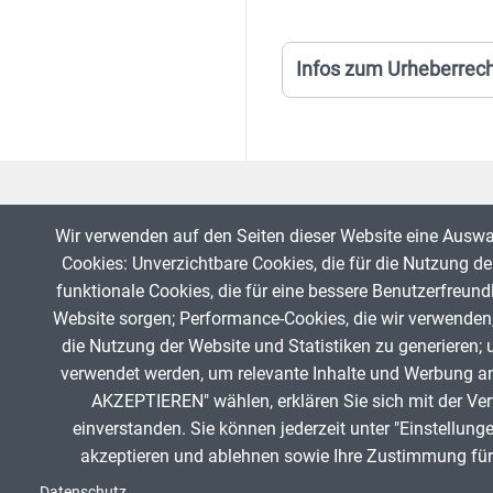
Infos zum Urheberrec
Wir verwenden auf den Seiten dieser Website eine Ausw
Cookies: Unverzichtbare Cookies, die für die Nutzung der
funktionale Cookies, die für eine bessere Benutzerfreund
Website sorgen; Performance-Cookies, die wir verwenden
die Nutzung der Website und Statistiken zu generieren; 
Fußzeile
verwendet werden, um relevante Inhalte und Werbung a
AKZEPTIEREN" wählen, erklären Sie sich mit der Ve
einverstanden. Sie können jederzeit unter "Einstellung
akzeptieren und ablehnen sowie Ihre Zustimmung für 
Datenschutz