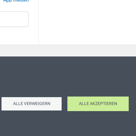
ALLE VERWEIGERN
ALLE AKZEPTIEREN