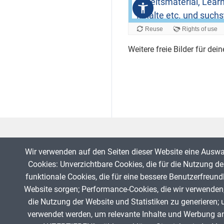
Reuse
Rights of use
Weitere freie Bilder für dei
Wir verwenden auf den Seiten dieser Website eine Ausw
Cookies: Unverzichtbare Cookies, die für die Nutzung der
funktionale Cookies, die für eine bessere Benutzerfreund
Website sorgen; Performance-Cookies, die wir verwenden
die Nutzung der Website und Statistiken zu generieren; 
Fußzeile
verwendet werden, um relevante Inhalte und Werbung a