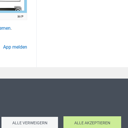
ernen
.
App melden
ALLE VERWEIGERN
ALLE AKZEPTIEREN