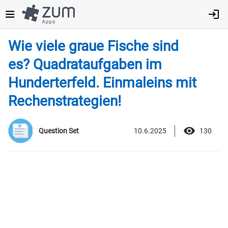
Direkt
zum
Inhalt
Wie viele graue Fische sind
es? Quadrataufgaben im
Hunderterfeld. Einmaleins mit
Rechenstrategien!
10.6.2025
130
Question Set