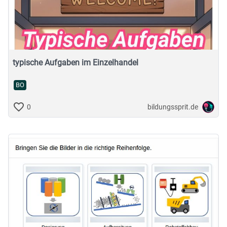
typische Aufgaben im Einzelhandel
BO
bildungssprit.de
0