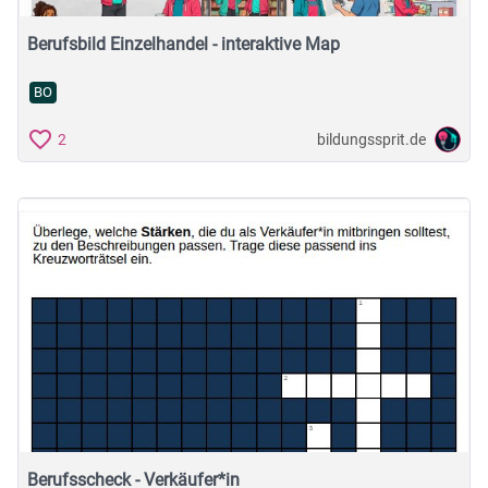
Berufsbild Einzelhandel - interaktive Map
BO
bildungssprit.de
2
Berufsscheck - Verkäufer*in