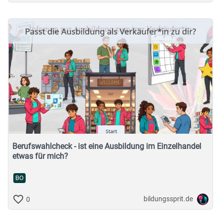
Berufswahlcheck - ist eine Ausbildung im Einzelhandel
etwas für mich?
BO
bildungssprit.de
0