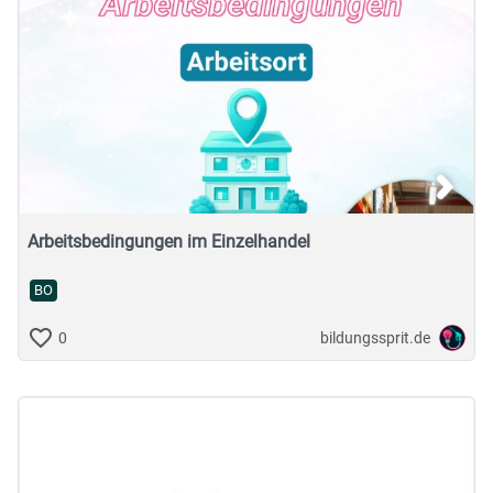
Arbeitsbedingungen im Einzelhandel
BO
bildungssprit.de
0