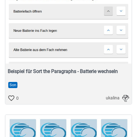
Beispiel für Sort the Paragraphs - Batterie wechseln
Son
ukalina
0