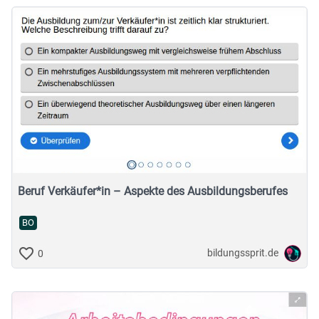
Beruf Verkäufer*in – Aspekte des Ausbildungsberufes
BO
bildungssprit.de
0