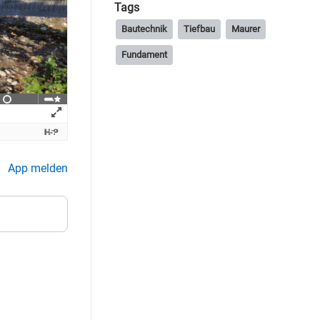
Tags
Bautechnik
Tiefbau
Maurer
Fundament
App melden