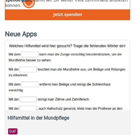
können.
Jetzt spenden
Neue Apps
Hilfsmittel in der Mundpflege
DaF