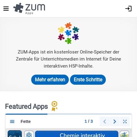
Direkt
zum
Inhalt
ZUM-Apps ist ein kostenloser Online-Speicher der
Zentrale für Unterrichtsmedien im Internet für Deine
interaktiven H5P-Inhalte.
Mehr erfahren
Erste Schritte
Featured Apps