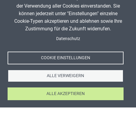
der Verwendung aller Cookies einverstanden. Sie
können jederzeit unter "Einstellungen" einzelne
Cookie-Typen akzeptieren und ablehnen sowie Ihre
Zustimmung für die Zukunft widerrufen.
Datenschutz
COOKIE EINSTELLUNGEN
ALLE VERWEIGERN
ALLE AKZEPTIEREN
ANZEIGE