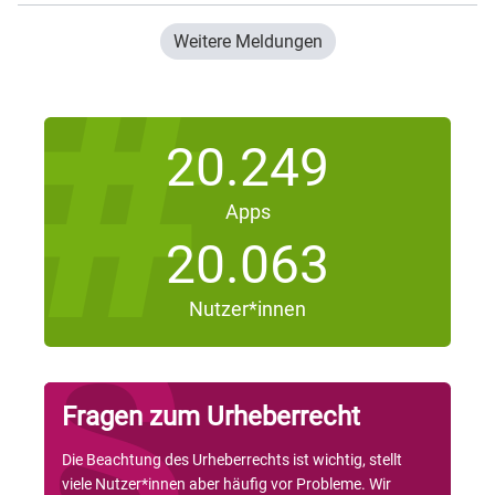
Weitere Meldungen
20.249
Apps
20.063
Nutzer*innen
Fragen zum Urheberrecht
Die Beachtung des Urheberrechts ist wichtig, stellt
viele Nutzer*innen aber häufig vor Probleme. Wir