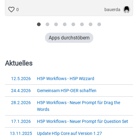
bauerda
0
Apps durchstöbern
Aktuelles
12.5.2026
H5P Workflows - H5P Wizzard
24.4.2026
Gemeinsam H5P-OER schaffen
28.2.2026
H5P Workflows - Neuer Prompt für Drag the
Words
17.1.2026
H5P Workflows - Neuer Prompt für Question Set
13.11.2025
Update H5p Core auf Version 1.27