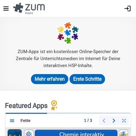
Direkt
zum
Inhalt
ZUM-Apps ist ein kostenloser Online-Speicher der
Zentrale für Unterrichtsmedien im Internet für Deine
interaktiven H5P-Inhalte.
Mehr erfahren
Erste Schritte
Featured Apps