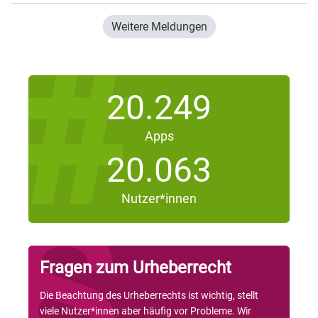
Weitere Meldungen
20.249
Apps
20.063
Nutzer*innen
Fragen zum Urheberrecht
Die Beachtung des Urheberrechts ist wichtig, stellt
viele Nutzer*innen aber häufig vor Probleme. Wir