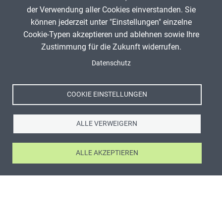
der Verwendung aller Cookies einverstanden. Sie
können jederzeit unter "Einstellungen" einzelne
Cookie-Typen akzeptieren und ablehnen sowie Ihre
Zustimmung für die Zukunft widerrufen.
Datenschutz
COOKIE EINSTELLUNGEN
ALLE VERWEIGERN
ALLE AKZEPTIEREN
ANZEIGE