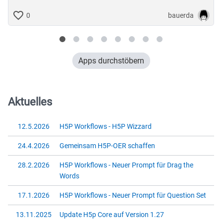
bauerda
0
Apps durchstöbern
Aktuelles
12.5.2026
H5P Workflows - H5P Wizzard
24.4.2026
Gemeinsam H5P-OER schaffen
28.2.2026
H5P Workflows - Neuer Prompt für Drag the
Words
17.1.2026
H5P Workflows - Neuer Prompt für Question Set
13.11.2025
Update H5p Core auf Version 1.27