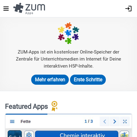
Direkt
zum
Inhalt
ZUM-Apps ist ein kostenloser Online-Speicher der
Zentrale für Unterrichtsmedien im Internet für Deine
interaktiven H5P-Inhalte.
Mehr erfahren
Erste Schritte
Featured Apps