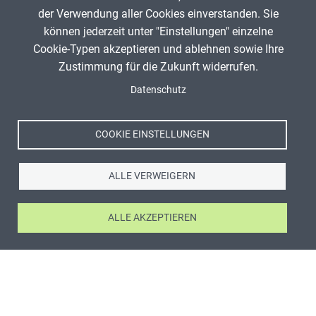
der Verwendung aller Cookies einverstanden. Sie
können jederzeit unter "Einstellungen" einzelne
Cookie-Typen akzeptieren und ablehnen sowie Ihre
Zustimmung für die Zukunft widerrufen.
Datenschutz
COOKIE EINSTELLUNGEN
ALLE VERWEIGERN
ALLE AKZEPTIEREN
ANZEIGE