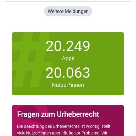
Weitere Meldungen
20.249
Apps
20.063
Nutzer*innen
Fragen zum Urheberrecht
Die Beachtung des Urheberrechts ist wichtig, stellt
viele Nutzer*innen aber häufig vor Probleme. Wir