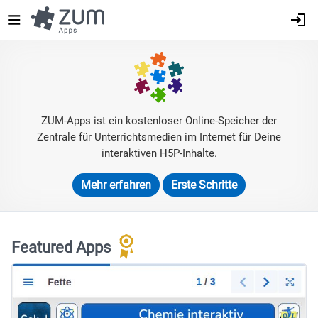
Direkt
zum
Inhalt
ZUM-Apps ist ein kostenloser Online-Speicher der
Zentrale für Unterrichtsmedien im Internet für Deine
interaktiven H5P-Inhalte.
Mehr erfahren
Erste Schritte
Featured Apps