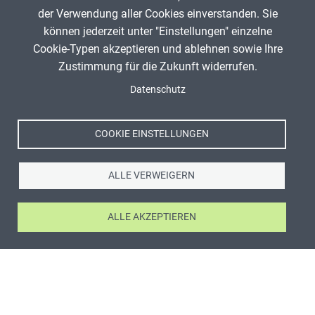
der Verwendung aller Cookies einverstanden. Sie
können jederzeit unter "Einstellungen" einzelne
Cookie-Typen akzeptieren und ablehnen sowie Ihre
Zustimmung für die Zukunft widerrufen.
Datenschutz
COOKIE EINSTELLUNGEN
ALLE VERWEIGERN
ALLE AKZEPTIEREN
ANZEIGE