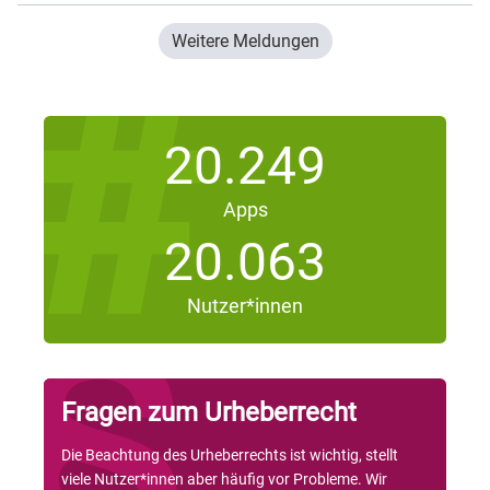
Weitere Meldungen
20.249
Apps
20.063
Nutzer*innen
Fragen zum Urheberrecht
Die Beachtung des Urheberrechts ist wichtig, stellt
viele Nutzer*innen aber häufig vor Probleme. Wir