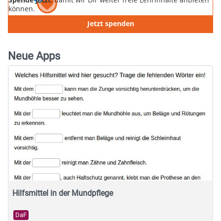
können.
Jetzt spenden
Neue Apps
Hilfsmittel in der Mundpflege
DaF