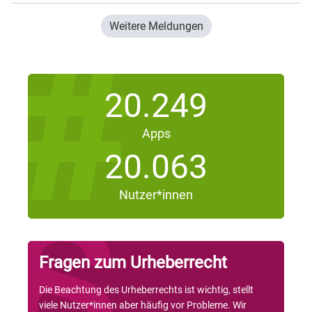
Weitere Meldungen
20.249
Apps
20.063
Nutzer*innen
Fragen zum Urheberrecht
Die Beachtung des Urheberrechts ist wichtig, stellt
viele Nutzer*innen aber häufig vor Probleme. Wir