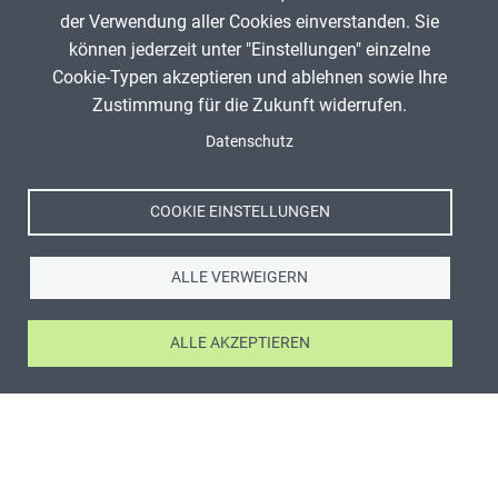
der Verwendung aller Cookies einverstanden. Sie
können jederzeit unter "Einstellungen" einzelne
Cookie-Typen akzeptieren und ablehnen sowie Ihre
Zustimmung für die Zukunft widerrufen.
Datenschutz
COOKIE EINSTELLUNGEN
ALLE VERWEIGERN
ALLE AKZEPTIEREN
ANZEIGE