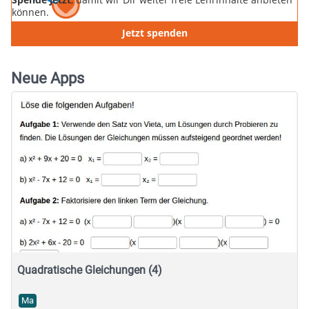
können.
Jetzt spenden
Neue Apps
Quadratische Gleichungen (4)
Ma