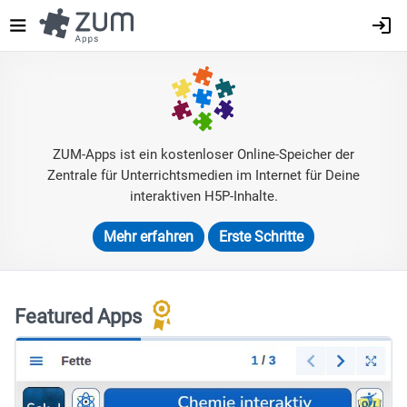
Direkt
zum
Inhalt
ZUM-Apps ist ein kostenloser Online-Speicher der
Zentrale für Unterrichtsmedien im Internet für Deine
interaktiven H5P-Inhalte.
Mehr erfahren
Erste Schritte
Featured Apps