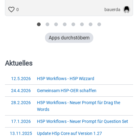
bauerda
0
Apps durchstöbern
Aktuelles
12.5.2026
H5P Workflows - H5P Wizzard
24.4.2026
Gemeinsam H5P-OER schaffen
28.2.2026
H5P Workflows - Neuer Prompt für Drag the
Words
17.1.2026
H5P Workflows - Neuer Prompt für Question Set
13.11.2025
Update H5p Core auf Version 1.27