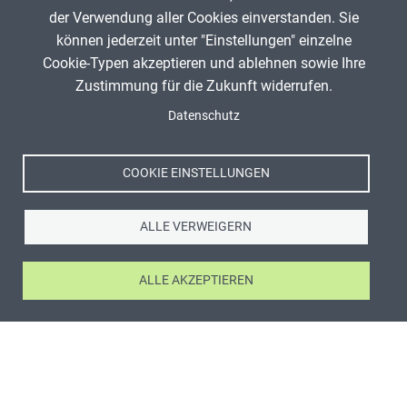
der Verwendung aller Cookies einverstanden. Sie
können jederzeit unter "Einstellungen" einzelne
Cookie-Typen akzeptieren und ablehnen sowie Ihre
Zustimmung für die Zukunft widerrufen.
Datenschutz
COOKIE EINSTELLUNGEN
ALLE VERWEIGERN
ALLE AKZEPTIEREN
ANZEIGE