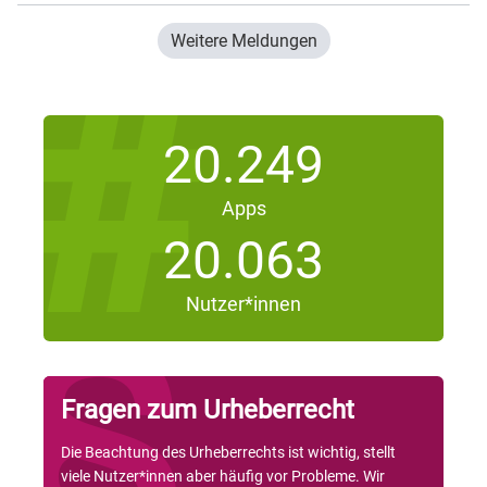
Weitere Meldungen
20.249
Apps
20.063
Nutzer*innen
Fragen zum Urheberrecht
Die Beachtung des Urheberrechts ist wichtig, stellt
viele Nutzer*innen aber häufig vor Probleme. Wir