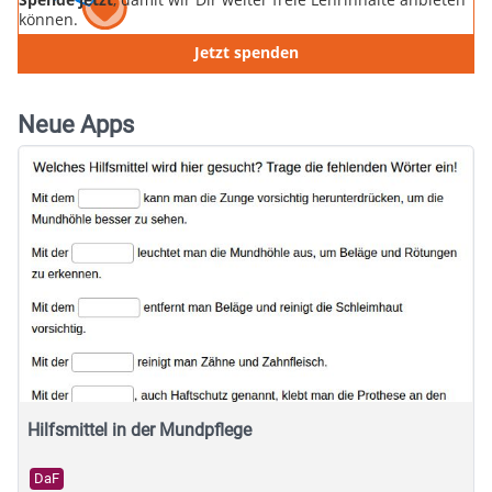
können.
Jetzt spenden
Neue Apps
Hilfsmittel in der Mundpflege
DaF