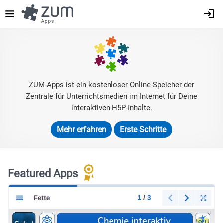
Direkt
zum
Inhalt
ZUM-Apps ist ein kostenloser Online-Speicher der
Zentrale für Unterrichtsmedien im Internet für Deine
interaktiven H5P-Inhalte.
Mehr erfahren
Erste Schritte
Featured Apps