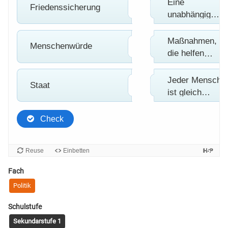
Fach
Politik
Schulstufe
Sekundarstufe 1