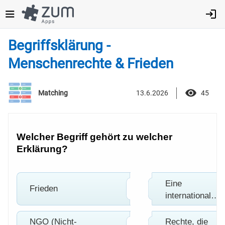
Direkt
zum
Inhalt
Begriffsklärung -
Menschenrechte & Frieden
13.6.2026
45
Matching