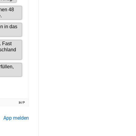
App melden