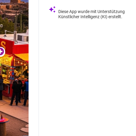
Diese App wurde mit Unterstützung
Künstlicher Intelligenz (KI) erstellt.