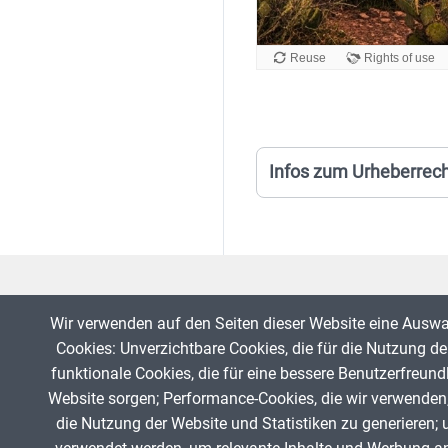
Infos zum Urheberrec
Wir verwenden auf den Seiten dieser Website eine Ausw
Cookies: Unverzichtbare Cookies, die für die Nutzung der
funktionale Cookies, die für eine bessere Benutzerfreund
Website sorgen; Performance-Cookies, die wir verwenden
die Nutzung der Website und Statistiken zu generieren; 
Fußzeile