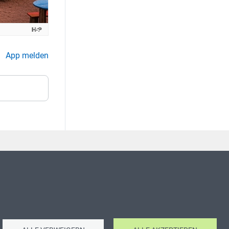
App melden