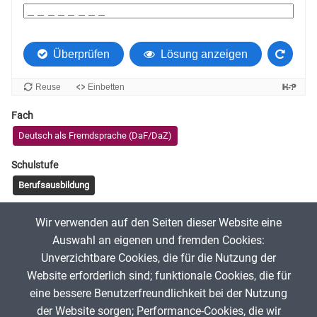
Fach
Deutsch als Fremdsprache (DaF/DaZ)
Schulstufe
Berufsausbildung
Tags
Wir verwenden auf den Seiten dieser Website eine
Schweigepflicht
Auswahl an eigenen und fremden Cookies:
Unverzichtbare Cookies, die für die Nutzung der
Website erforderlich sind; funktionale Cookies, die für
Anni Broocks
17. April 2026
eine bessere Benutzerfreundlichkeit bei der Nutzung
der Website sorgen; Performance-Cookies, die wir