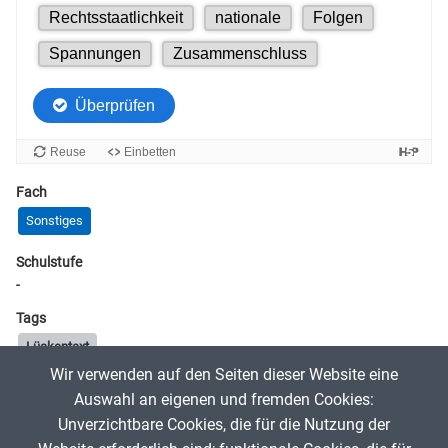
Fach
Sonstiges
Schulstufe
-
Tags
Lückentext
Wir verwenden auf den Seiten dieser Website eine
Diese App wurde mit Unterstützung Künstlicher Intelligenz (KI)
Auswahl an eigenen und fremden Cookies:
erstellt.
Unverzichtbare Cookies, die für die Nutzung der