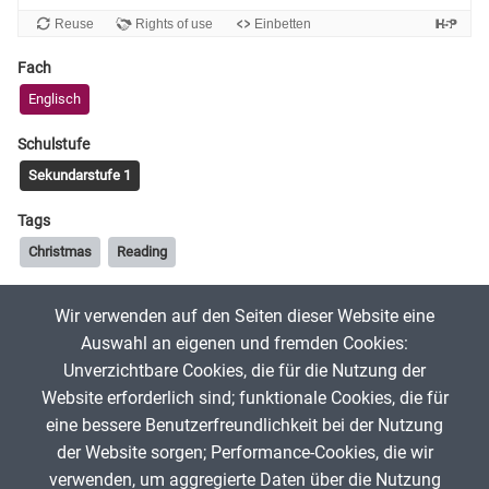
Fach
Englisch
Schulstufe
Sekundarstufe 1
Tags
Christmas
Reading
Wir verwenden auf den Seiten dieser Website eine
joannchen89
1. Dezember 2025
Auswahl an eigenen und fremden Cookies:
Unverzichtbare Cookies, die für die Nutzung der
Website erforderlich sind; funktionale Cookies, die für
App melden
eine bessere Benutzerfreundlichkeit bei der Nutzung
der Website sorgen; Performance-Cookies, die wir
verwenden, um aggregierte Daten über die Nutzung