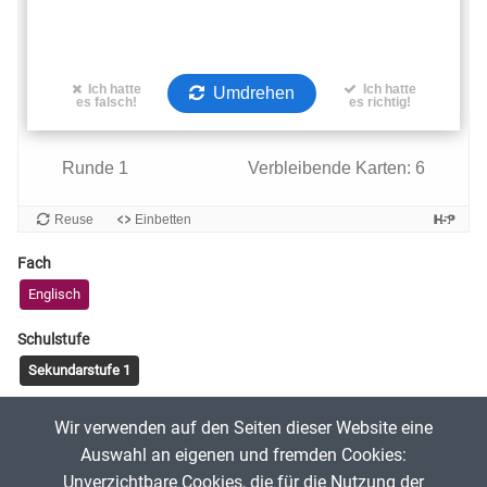
Fach
Englisch
Schulstufe
Sekundarstufe 1
Tags
Wir verwenden auf den Seiten dieser Website eine
vocabulary
Auswahl an eigenen und fremden Cookies:
Unverzichtbare Cookies, die für die Nutzung der