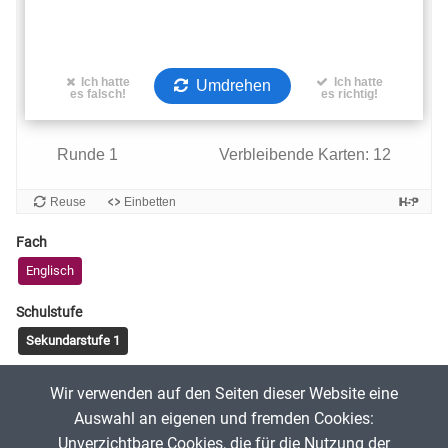
Fach
Englisch
Schulstufe
Sekundarstufe 1
Tags
Wir verwenden auf den Seiten dieser Website eine
vocabulary
Auswahl an eigenen und fremden Cookies:
Unverzichtbare Cookies, die für die Nutzung der