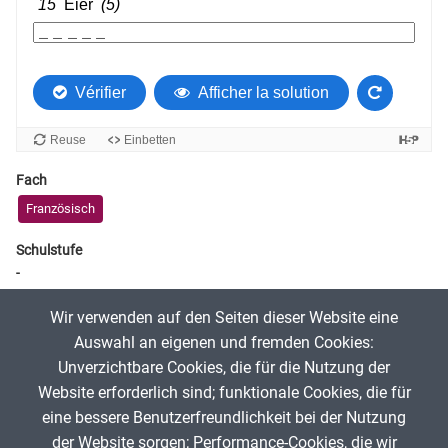
Fach
Französisch
Schulstufe
-
Tags
Wir verwenden auf den Seiten dieser Website eine
vocabulaire
Auswahl an eigenen und fremden Cookies:
Unverzichtbare Cookies, die für die Nutzung der
Website erforderlich sind; funktionale Cookies, die für
Alida H.
28. Juli 2025
eine bessere Benutzerfreundlichkeit bei der Nutzung
der Website sorgen; Performance-Cookies, die wir