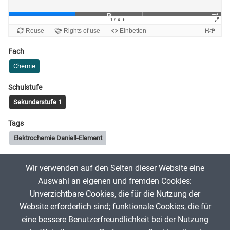
Fach
Chemie
Schulstufe
Sekundarstufe 1
Tags
Elektrochemie Daniell-Element
Wir verwenden auf den Seiten dieser Website eine
sassch99
1. Juni 2025
Auswahl an eigenen und fremden Cookies:
Unverzichtbare Cookies, die für die Nutzung der
Website erforderlich sind; funktionale Cookies, die für
App melden
eine bessere Benutzerfreundlichkeit bei der Nutzung