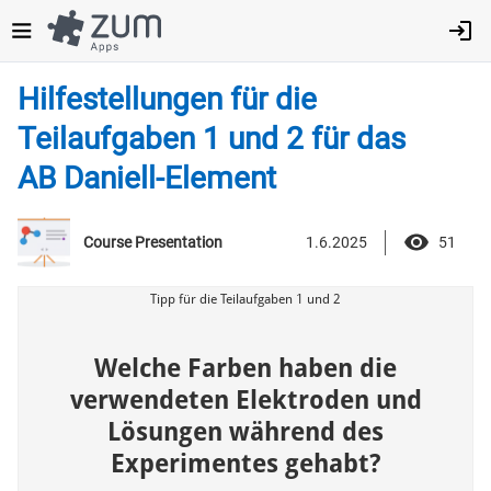
Direkt
zum
Inhalt
Hilfestellungen für die
Teilaufgaben 1 und 2 für das
AB Daniell-Element
1.6.2025
51
Course Presentation