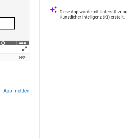
Diese App wurde mit Unterstützung
Künstlicher Intelligenz (KI) erstellt.
App melden