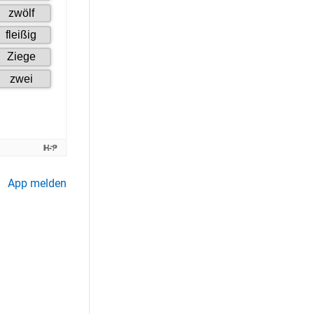
App melden