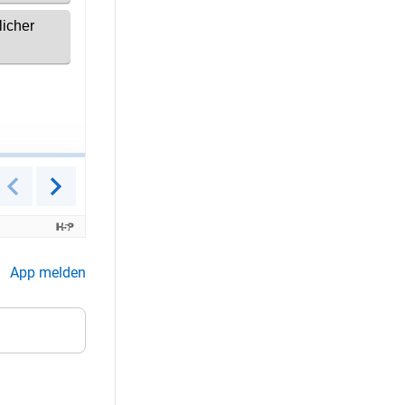
App melden