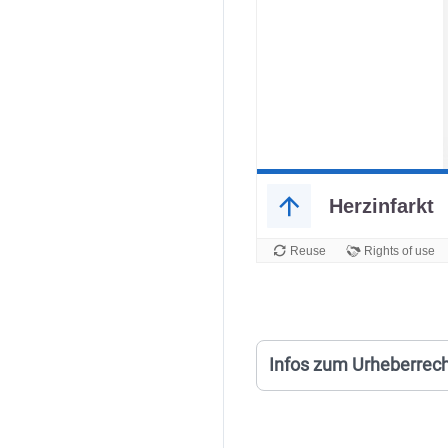
Infos zum Urheberrec