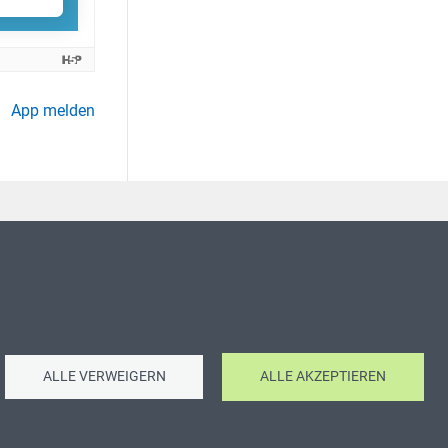
App melden
ALLE VERWEIGERN
ALLE AKZEPTIEREN