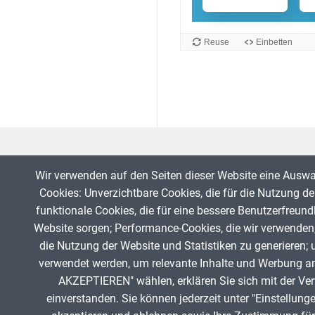
Wir verwenden auf den Seiten dieser Website eine Ausw
Cookies: Unverzichtbare Cookies, die für die Nutzung der
funktionale Cookies, die für eine bessere Benutzerfreund
Website sorgen; Performance-Cookies, die wir verwenden
die Nutzung der Website und Statistiken zu generieren; 
Fußzeile
verwendet werden, um relevante Inhalte und Werbung a
AKZEPTIEREN" wählen, erklären Sie sich mit der Ve
einverstanden. Sie können jederzeit unter "Einstellung