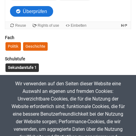
Fach
Politik
Geschichte
Schulstufe
Sekundarstufe 1
Tags
Wir verwenden auf den Seiten dieser Website eine
Demokratie
Deutschland
modern
Auswahl an eigenen und fremden Cookies:
Unverzichtbare Cookies, die für die Nutzung der
Website erforderlich sind; funktionale Cookies, die für
Stefan Deckert
16. Oktober 2024
eine bessere Benutzerfreundlichkeit bei der Nutzung
der Website sorgen; Performance-Cookies, die wir
verwenden, um aggregierte Daten über die Nutzung