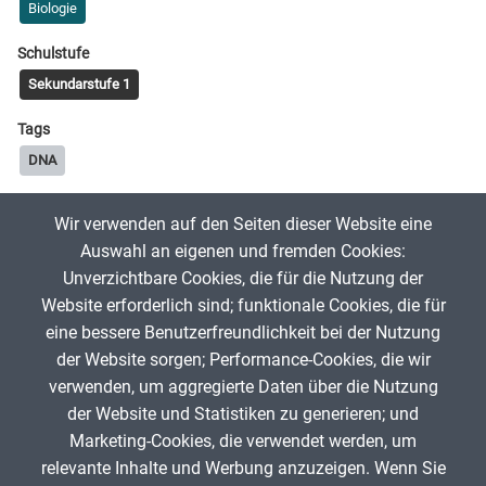
Biologie
Schulstufe
Sekundarstufe 1
Tags
DNA
Wir verwenden auf den Seiten dieser Website eine
5A5K1A
29. September 2024
Auswahl an eigenen und fremden Cookies:
Unverzichtbare Cookies, die für die Nutzung der
Website erforderlich sind; funktionale Cookies, die für
App melden
eine bessere Benutzerfreundlichkeit bei der Nutzung
der Website sorgen; Performance-Cookies, die wir
verwenden, um aggregierte Daten über die Nutzung
Infos zum Urheberrecht
der Website und Statistiken zu generieren; und
Marketing-Cookies, die verwendet werden, um
relevante Inhalte und Werbung anzuzeigen. Wenn Sie