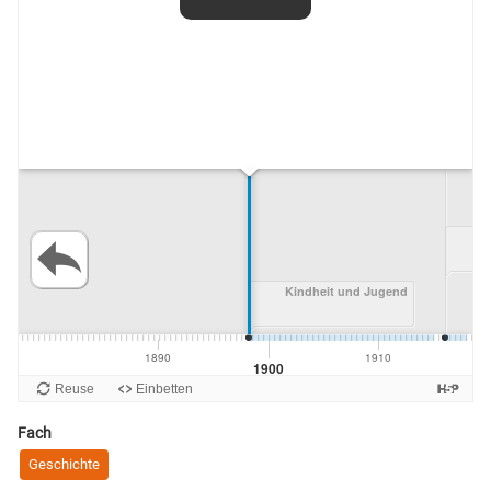
Fach
Geschichte