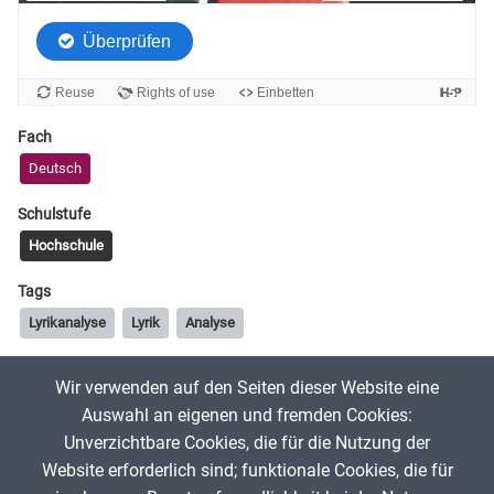
Fach
Deutsch
Schulstufe
Hochschule
Tags
Lyrikanalyse
Lyrik
Analyse
Wir verwenden auf den Seiten dieser Website eine
goerangruening
16. Februar 2024
Auswahl an eigenen und fremden Cookies:
Unverzichtbare Cookies, die für die Nutzung der
Website erforderlich sind; funktionale Cookies, die für