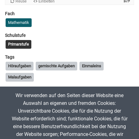
Fach
Mathematik
Schulstufe
Primarstufe
Tags
Höraufgaben
gemischte Aufgaben
Einmaleins
Malaufgaben
Wir verwenden auf den Seiten dieser Website eine
Mirko Munz
8. August 2023
Auswahl an eigenen und fremden Cookies:
Unverzichtbare Cookies, die für die Nutzung der
Website erforderlich sind; funktionale Cookies, die für
App melden
eine bessere Benutzerfreundlichkeit bei der Nutzung
der Website sorgen; Performance-Cookies, die wir