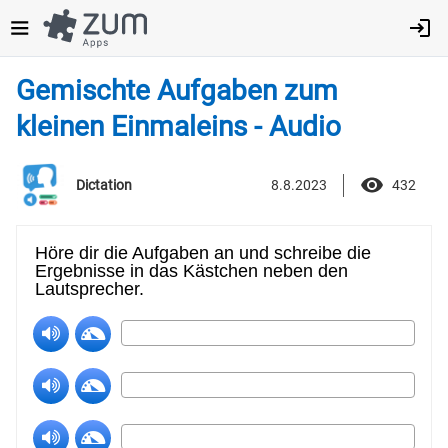
Direkt
zum
Inhalt
Gemischte Aufgaben zum
kleinen Einmaleins - Audio
8.8.2023
432
Dictation