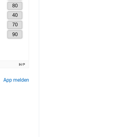
App melden