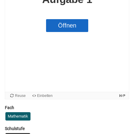
Fach
Mathematik
Schulstufe