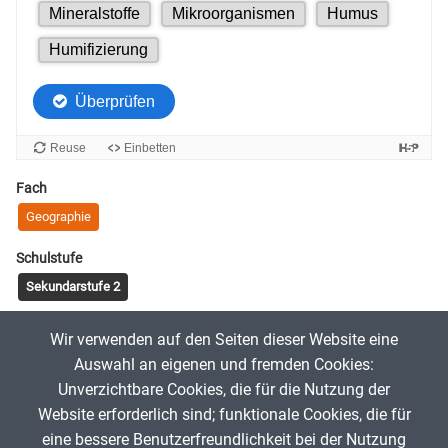
Fach
Geographie
Schulstufe
Sekundarstufe 2
Tags
Wir verwenden auf den Seiten dieser Website eine
Humifizierung
Boden
Bodenbildung
Auswahl an eigenen und fremden Cookies:
Unverzichtbare Cookies, die für die Nutzung der
Website erforderlich sind; funktionale Cookies, die für
Rt
31. März 2020
eine bessere Benutzerfreundlichkeit bei der Nutzung