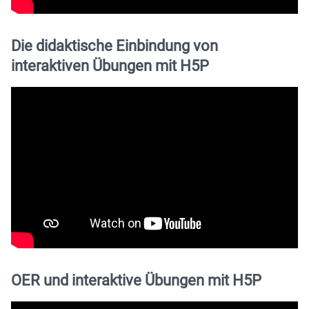
Die didaktische Einbindung von
interaktiven Übungen mit H5P
OER und interaktive Übungen mit H5P