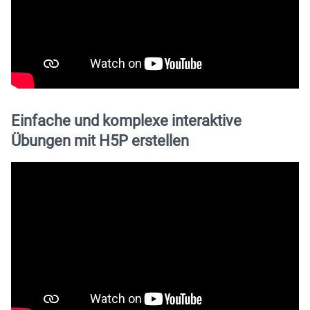
Einfache und komplexe interaktive
Übungen mit H5P erstellen