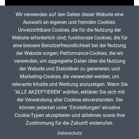
Wir verwenden auf den Seiten dieser Website eine
Auswahl an eigenen und fremden Cookies:
Unverzichtbare Cookies, die für die Nutzung der
Website erforderlich sind; funktionale Cookies, die für
eine bessere Benutzerfreundlichkeit bei der Nutzung
der Website sorgen; Performance-Cookies, die wir
verwenden, um aggregierte Daten über die Nutzung
der Website und Statistiken zu generieren; und
Marketing-Cookies, die verwendet werden, um
531 Aufrufe
relevante Inhalte und Werbung anzuzeigen. Wenn Sie
"ALLE AKZEPTIEREN" wählen, erklären Sie sich mit
ANZEIGE
der Verwendung aller Cookies einverstanden. Sie
können jederzeit unter "Einstellungen" einzelne
Cookie-Typen akzeptieren und ablehnen sowie Ihre
Zustimmung für die Zukunft widerrufen.
Spenden
Fußzeile
Datenschutz
Impressum