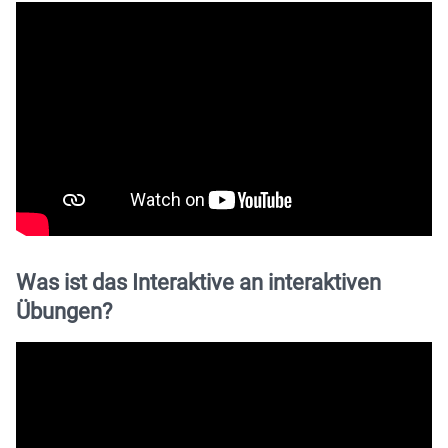
Was ist das Interaktive an interaktiven
Übungen?