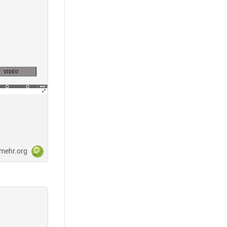
-mehr.org