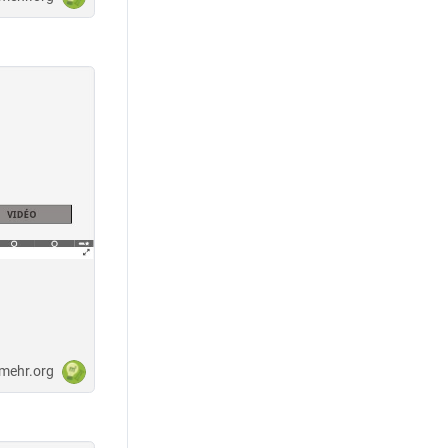
-mehr.org