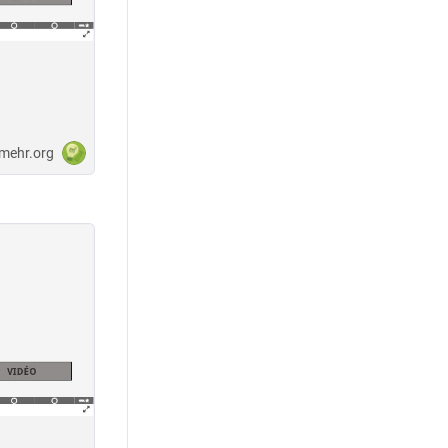
-mehr.org