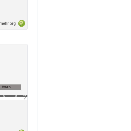
-mehr.org