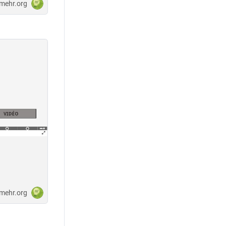
-mehr.org
-mehr.org