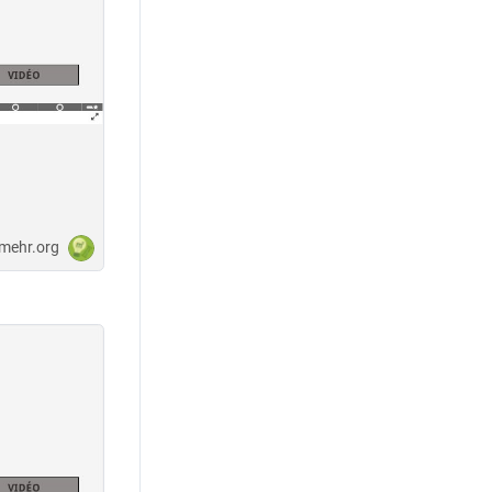
-mehr.org