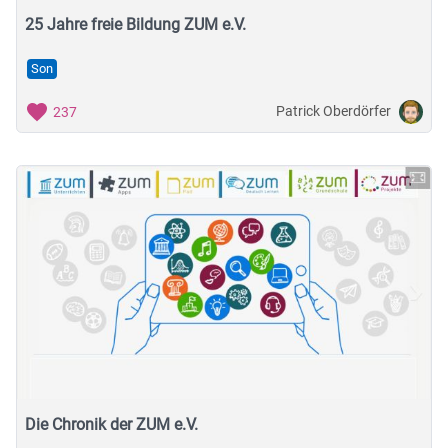
25 Jahre freie Bildung ZUM e.V.
Son
Patrick Oberdörfer
237
Die Chronik der ZUM e.V.