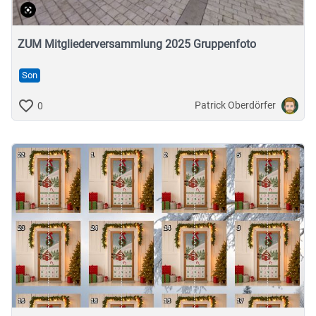
ZUM Mitgliederversammlung 2025 Gruppenfoto
Son
Patrick Oberdörfer
0