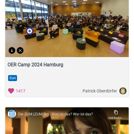
OER Camp 2024 Hamburg
Son
Patrick Oberdörfer
1417