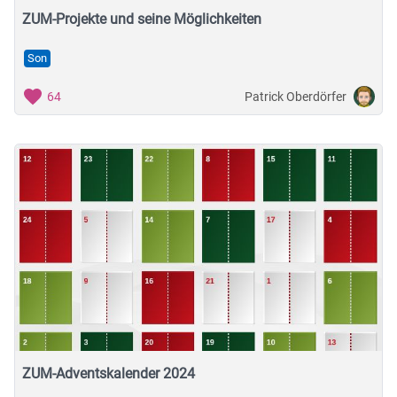
ZUM-Projekte und seine Möglichkeiten
Son
Patrick Oberdörfer
64
ZUM-Adventskalender 2024