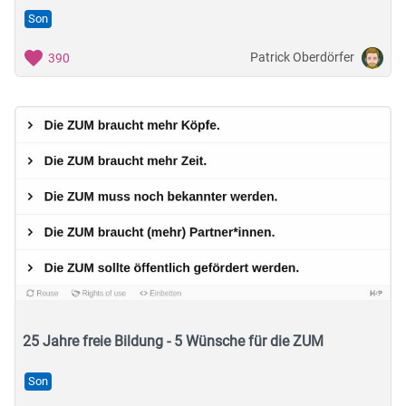
Son
Patrick Oberdörfer
390
25 Jahre freie Bildung - 5 Wünsche für die ZUM
Son