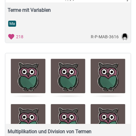
Terme mit Variablen
Ma
R-P-MAB-3616
218
Multiplikation und Division von Termen