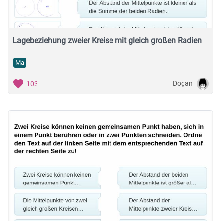
Lagebeziehung zweier Kreise mit gleich großen Radien
Ma
Dogan
103