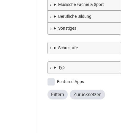
Musische Fächer & Sport
Berufliche Bildung
Sonstiges
Schulstufe
Typ
Featured Apps