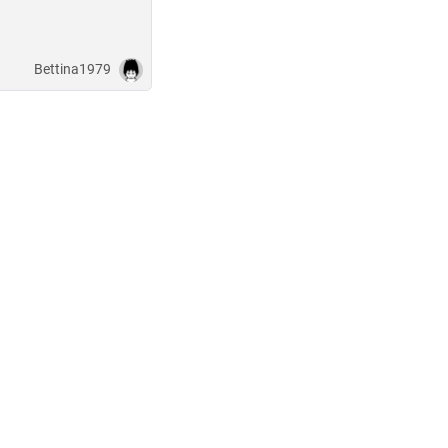
Bettina1979