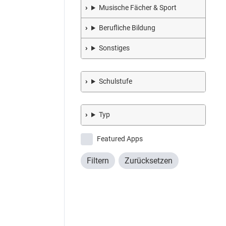
Musische Fächer & Sport
Berufliche Bildung
Sonstiges
Schulstufe
Typ
Featured Apps