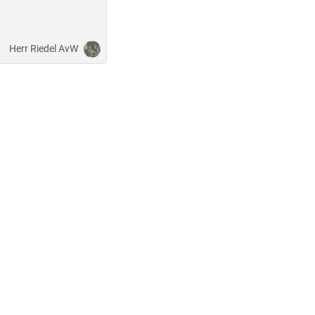
Herr Riedel AvW