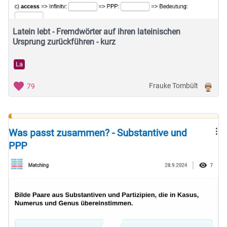
Latein lebt - Fremdwörter auf ihren lateinischen
Ursprung zurückführen - kurz
La
Frauke Tombült
79