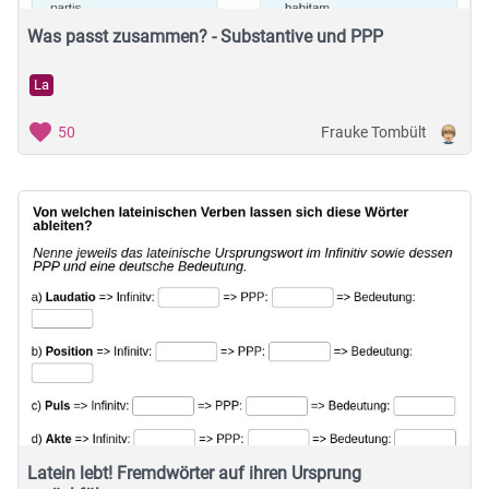
Was passt zusammen? - Substantive und PPP
La
Frauke Tombült
50
Latein lebt! Fremdwörter auf ihren Ursprung