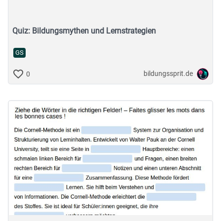
Quiz: Bildungsmythen und Lernstrategien
GS
bildungssprit.de
0