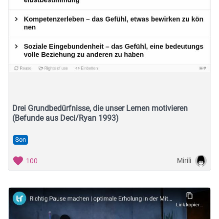
Drei Grundbedürfnisse, die unser Lernen motivieren
(Befunde aus Deci/Ryan 1993)
Son
Mirili
100