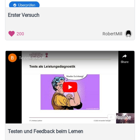
Erster Versuch
RobertMill
200
Testen und Feedback beim Lernen