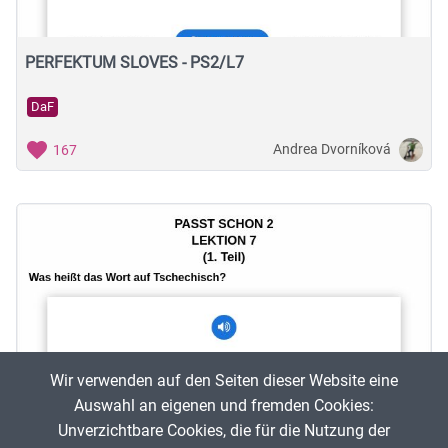
PERFEKTUM SLOVES - PS2/L7
DaF
Andrea Dvorníková
167
Wir verwenden auf den Seiten dieser Website eine
Auswahl an eigenen und fremden Cookies:
Unverzichtbare Cookies, die für die Nutzung der