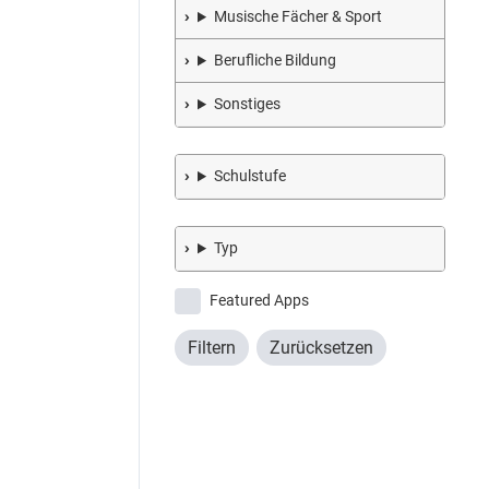
Musische Fächer & Sport
Berufliche Bildung
Sonstiges
Schulstufe
Typ
Featured Apps