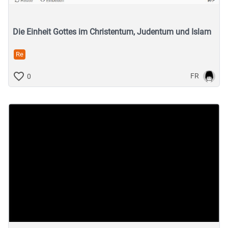
Die Einheit Gottes im Christentum, Judentum und Islam
Re
FR
0