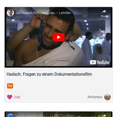
Hadsch. Fragen zu einem Dokumentationsfilm
Re
Antonius
248