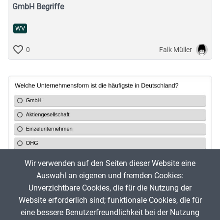
GmbH Begriffe
WV
Falk Müller
0
Wir verwenden auf den Seiten dieser Website eine
Auswahl an eigenen und fremden Cookies:
Unverzichtbare Cookies, die für die Nutzung der
Website erforderlich sind; funktionale Cookies, die für
Unternehmensformen
eine bessere Benutzerfreundlichkeit bei der Nutzung