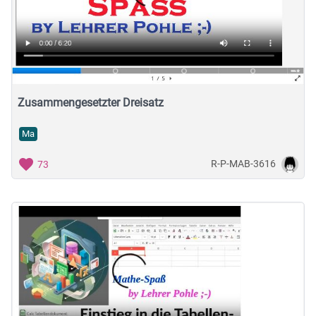
Zusammengesetzter Dreisatz
Ma
R-P-MAB-3616
73