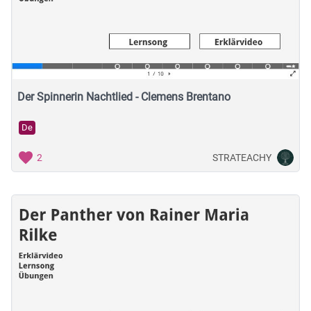
Der Spinnerin Nachtlied - Clemens Brentano
De
STRATEACHY
2