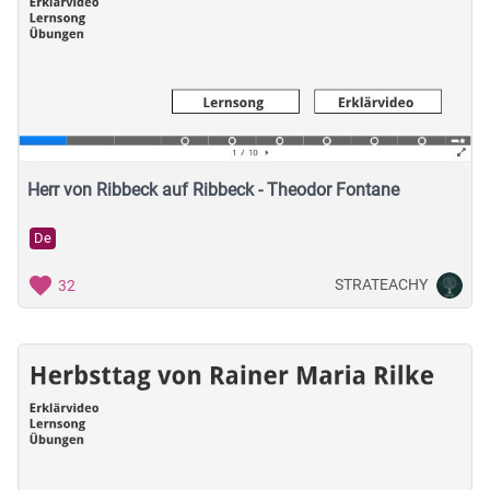
Herr von Ribbeck auf Ribbeck - Theodor Fontane
De
STRATEACHY
32