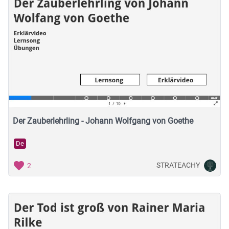
Der Zauberlehrling - Johann Wolfgang von Goethe
De
STRATEACHY
2