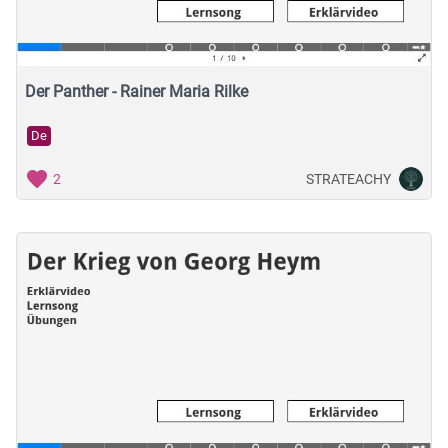
Der Panther - Rainer Maria Rilke
De
STRATEACHY
2