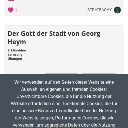
STRATEACHY
2
Wir verwenden auf den Seiten dieser Website eine
Auswahl an eigenen und fremden Cookies:
Unverzichtbare Cookies, die für die Nutzung der
Der Gott der Stadt - Georg Heym
Website erforderlich sind; funktionale Cookies, die für
eine bessere Benutzerfreundlichkeit bei der Nutzung
De
der Website sorgen; Performance-Cookies, die wir
STRATEACHY
3
verwenden, um aggregierte Daten über die Nutzung